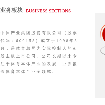
业务板块
BUSINESS
SECTIONS
中体产业集团股份有限公司（股票
代码：600158）成立于1998年3
月，是体育总局为实际控制人的A
股主板上市公司。公司长期以来专
注于体育本体产
业的发展，业务覆
盖体育本体产业全领域。